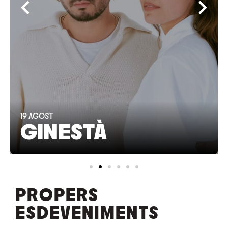
19
AGOST
GINESTÀ
PROPERS
ESDEVENIMENTS