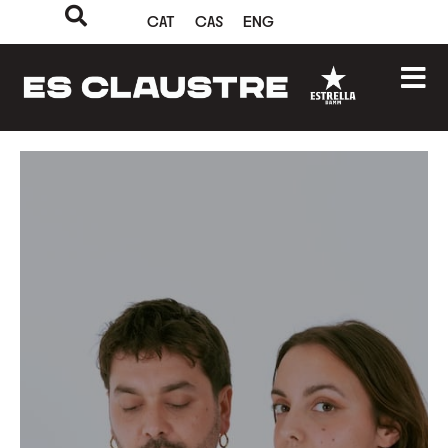
CAT
CAS
ENG