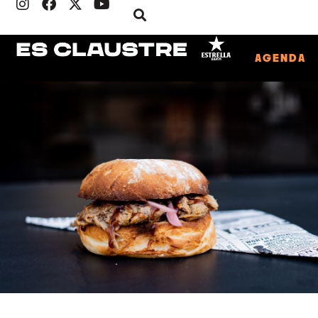
AGENDA