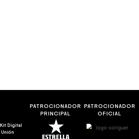
R
PATROCIONADOR
PATROCIONADOR
PRINCIPAL
OFICIAL
it Digital
a Unión