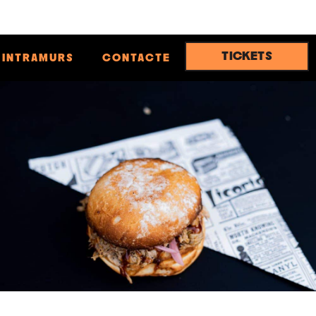
TICKETS
INTRAMURS
CONTACTE