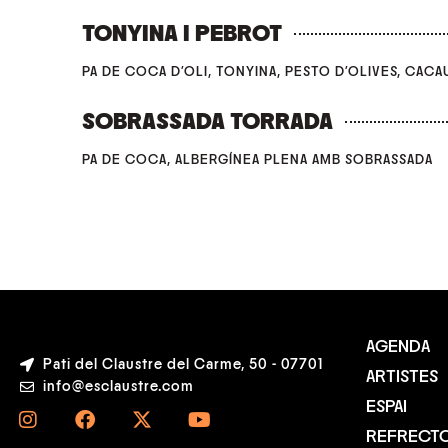
TONYINA I PEBROT
PA DE COCA D'OLI, TONYINA, PESTO D'OLIVES, CACA
SOBRASSADA TORRADA
PA DE COCA, ALBERGÍNEA PLENA AMB SOBRASSADA
AGENDA
Pati del Claustre del Carme, 50 - 07701
ARTISTES
info@esclaustre.com
ESPAI
REFRECTO