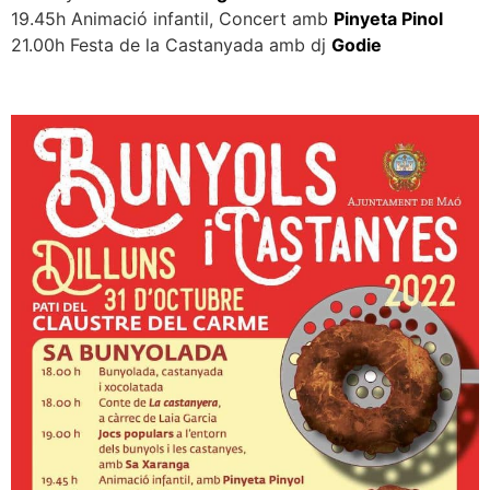
19.45h Animació infantil, Concert amb
Pinyeta Pinol
21.00h Festa de la Castanyada amb dj
Godie