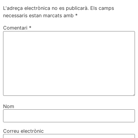
L'adreça electrònica no es publicarà.
Els camps
necessaris estan marcats amb
*
Comentari
*
Nom
Correu electrònic