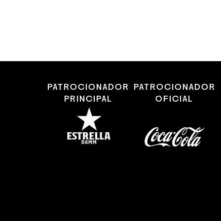
PATROCIONADOR
PATROCIONADOR
PRINCIPAL
OFICIAL