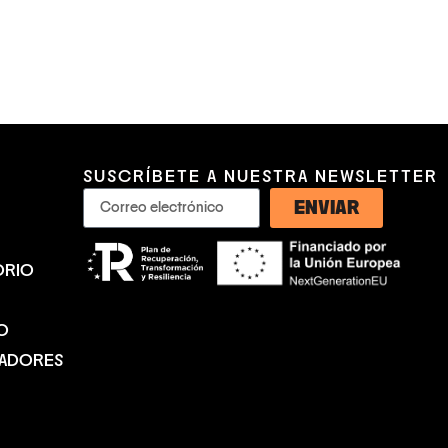
SUSCRÍBETE A NUESTRA NEWSLETTER
ENVIAR
ORIO
O
NADORES