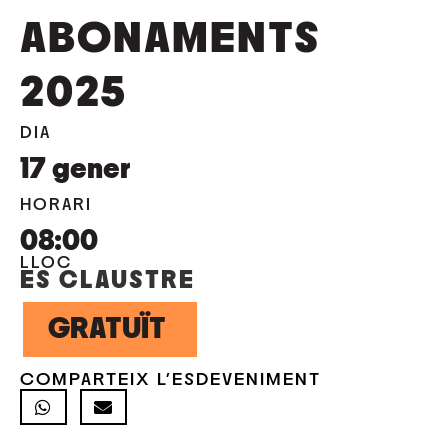
ABONAMENTS
2025
DIA
17
gener
HORARI
08:00
LLOC
ES CLAUSTRE
GRATUÏT
COMPARTEIX L'ESDEVENIMENT