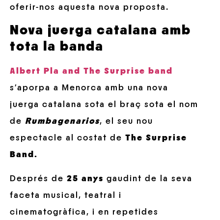
oferir-nos aquesta nova proposta.
Nova juerga catalana amb
tota la banda
Albert Pla and The Surprise
band
s’aporpa a Menorca amb una nova
juerga catalana sota el braç sota el nom
de
Rumbagenarios
, el seu nou
espectacle al costat de
The Surprise
Band.
Després de
25 anys
gaudint de la seva
faceta musical, teatral i
cinematogràfica, i en repetides