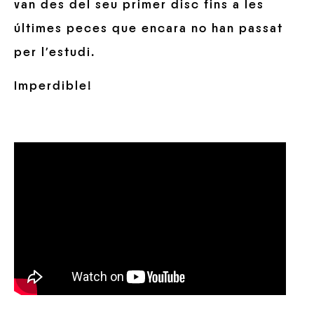
van des del seu primer disc fins a les
últimes peces que encara no han passat
per l’estudi.
Imperdible!