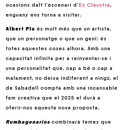
ocasions dalt l’escenari d’
Es Claustre
,
enguany ens torna a visitar.
Albert Pla
és molt més que un artista,
que un personatge o que un geni: és
totes aquestes coses alhora. Amb una
capacitat infinita per a reinventar-se i
una personalitat que, cap a bé o cap a
malament, no deixa indiferent a ningú, el
de Sabadell compta amb una incansable
fam creativa que el 2025 el durà a
oferir-nos aquesta nova proposta.
Rumbagenarios
combinarà temes que