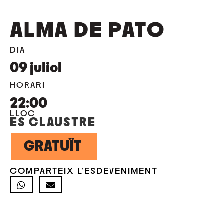
ALMA DE PATO
DIA
09
juliol
HORARI
22:00
LLOC
ES CLAUSTRE
GRATUÏT
COMPARTEIX L'ESDEVENIMENT