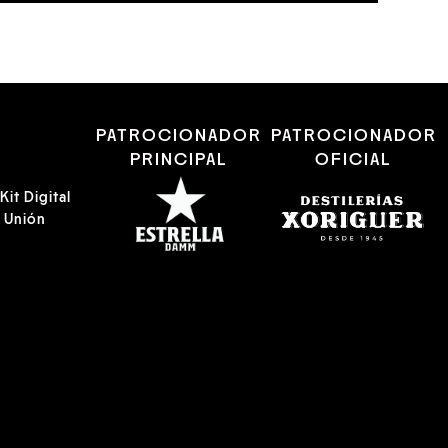
R
PATROCIONADOR
PATROCIONADOR
PRINCIPAL
OFICIAL
it Digital
a Unión