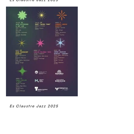
Es Claustre Jazz 2025
Es Claustre Jazz 2025