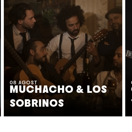
08
AGOST
MUCHACHO & LOS
SOBRINOS