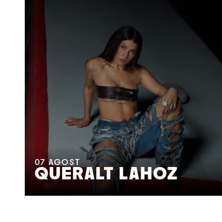
07
AGOST
QUERALT LAHOZ