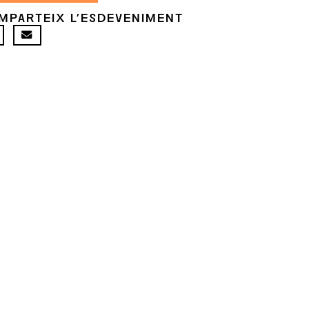
MPARTEIX L'ESDEVENIMENT