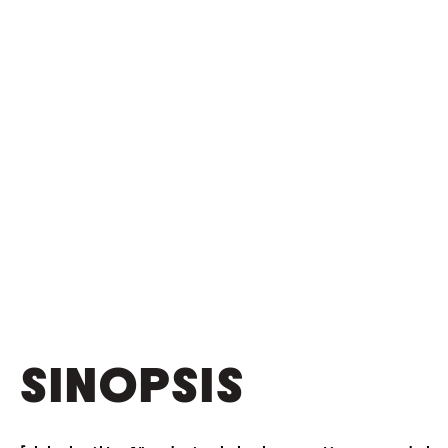
SINOPSIS