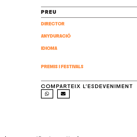
PREU
DIRECTOR
ANY
DURACIÓ
IDIOMA
PREMIS I FESTIVALS
COMPARTEIX L'ESDEVENIMENT