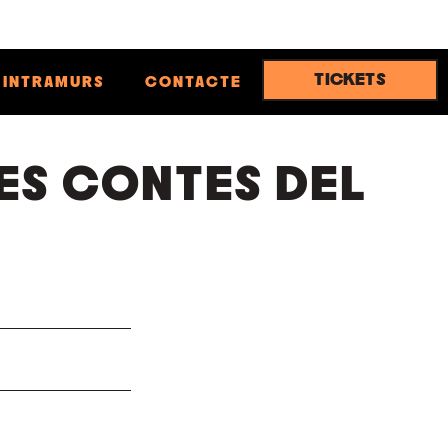
TICKETS
INTRAMURS
CONTACTE
RES CONTES DEL