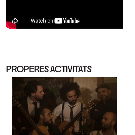
PROPERES ACTIVITATS