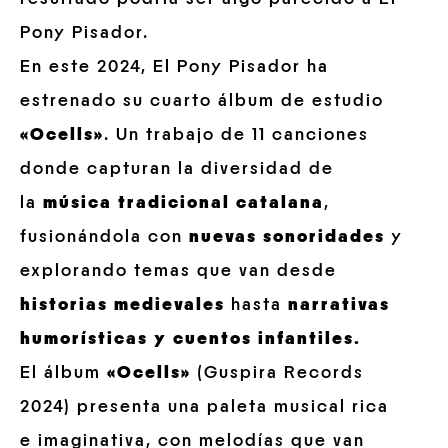
Pony Pisador.
En este 2024, El Pony Pisador ha
estrenado su cuarto álbum de estudio
«Ocells»
. Un trabajo de 11 canciones
donde capturan la diversidad de
la
música tradicional catalana
,
fusionándola con
nuevas sonoridades
y
explorando temas que van desde
historias medievales
hasta
narrativas
humorísticas y cuentos infantiles.
El álbum
«Ocells»
(Guspira Records
2024) presenta una paleta musical rica
e imaginativa, con melodías que van