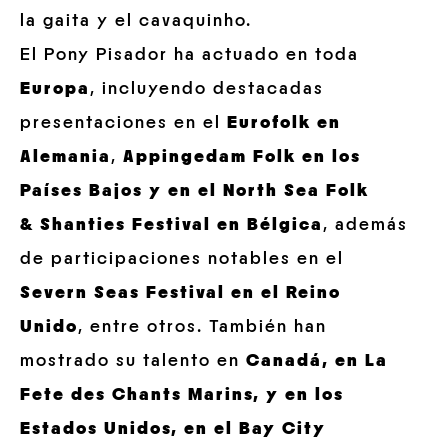
la gaita y el cavaquinho.
El Pony Pisador ha actuado en toda
Europa
, incluyendo destacadas
presentaciones en el
Eurofolk en
Alemania
,
Appingedam Folk en los
Países Bajos y en el North Sea Folk
& Shanties Festival en Bélgica
, además
de participaciones notables en el
Severn Seas Festival en el Reino
Unido
, entre otros. También han
mostrado su talento en
Canadá, en La
Fete des Chants Marins, y en los
Estados Unidos, en el Bay City