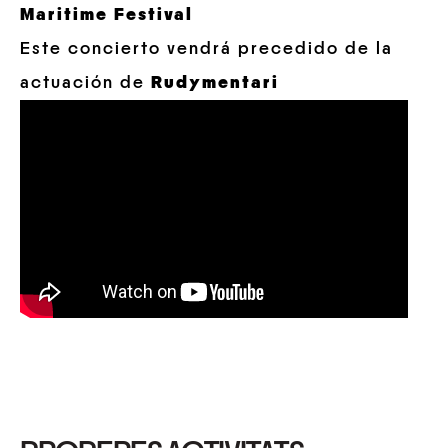
Maritime Festival
Este concierto vendrá precedido de la
actuación de
Rudymentari