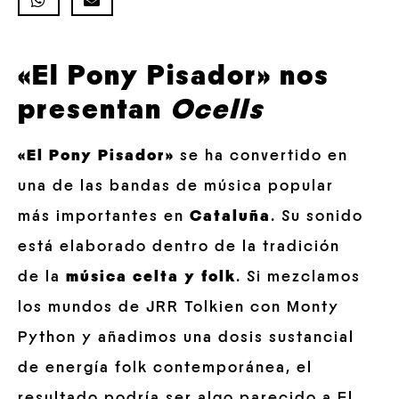
«El Pony Pisador» nos
presentan
Ocells
«El Pony Pisador»
se ha convertido en
una de las bandas de música popular
más importantes en
Cataluña
. Su sonido
está elaborado dentro de la tradición
de la
música celta y folk
. Si mezclamos
los mundos de JRR Tolkien con Monty
Python y añadimos una dosis sustancial
de energía folk contemporánea, el
resultado podría ser algo parecido a El