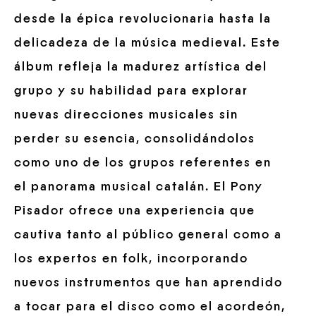
desde la épica revolucionaria hasta la
delicadeza de la música medieval. Este
álbum refleja la madurez artística del
grupo y su habilidad para explorar
nuevas direcciones musicales sin
perder su esencia, consolidándolos
como uno de los grupos referentes en
el panorama musical catalán. El Pony
Pisador ofrece una experiencia que
cautiva tanto al público general como a
los expertos en folk, incorporando
nuevos instrumentos que han aprendido
a tocar para el disco como el acordeón,