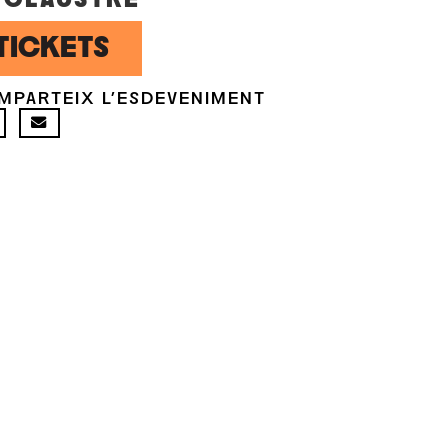
TICKETS
MPARTEIX L'ESDEVENIMENT