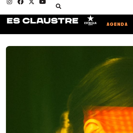
AGENDA