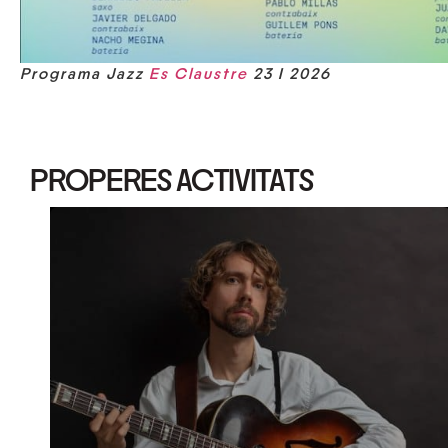
Programa Jazz
Es Claustre
23 I 2026
PROPERES ACTIVITATS