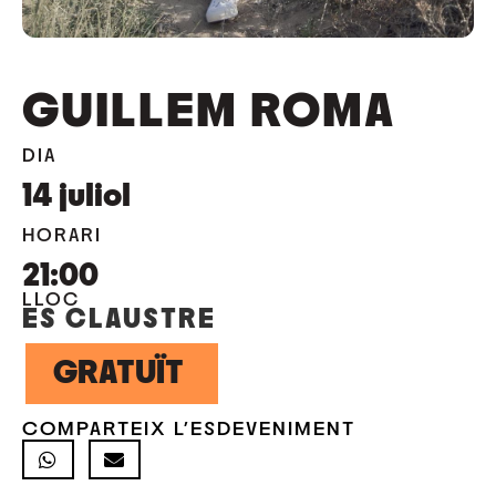
GUILLEM ROMA
DIA
14
juliol
HORARI
21:00
LLOC
ES CLAUSTRE
GRATUÏT
COMPARTEIX L'ESDEVENIMENT