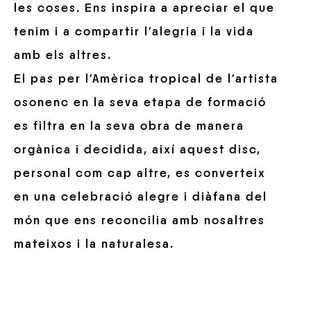
les coses. Ens inspira a apreciar el que
tenim i a compartir l’alegria i la vida
amb els altres.
El pas per l’Amèrica tropical de l’artista
osonenc en la seva etapa de formació
es filtra en la seva obra de manera
orgànica i decidida, així aquest disc,
personal com cap altre, es converteix
en una celebració alegre i diàfana del
món que ens reconcilia amb nosaltres
mateixos i la naturalesa.