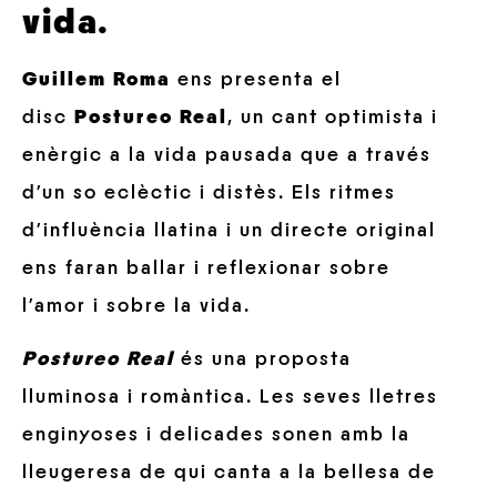
vida.
Guillem Roma
ens presenta el
disc
Postureo Real
, un cant optimista i
enèrgic a la vida pausada que a través
d’un so eclèctic i distès. Els ritmes
d’influència llatina i un directe original
ens faran ballar i reflexionar sobre
l’amor i sobre la vida.
Postureo Real
és una proposta
lluminosa i romàntica. Les seves lletres
enginyoses i delicades sonen amb la
lleugeresa de qui canta a la bellesa de