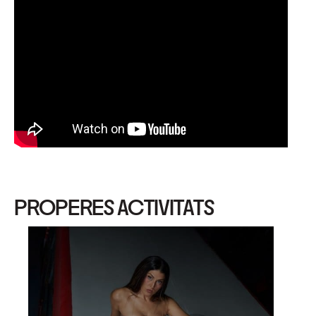
PROPERES ACTIVITATS