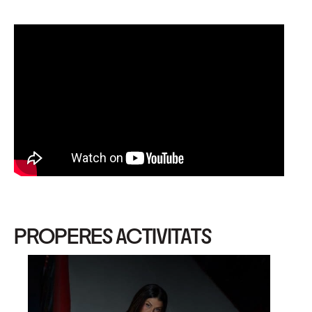
PROPERES ACTIVITATS