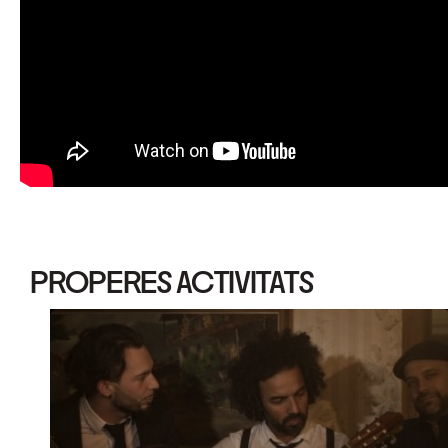
PROPERES ACTIVITATS