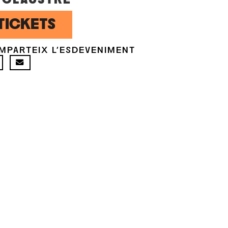
TICKETS
MPARTEIX L'ESDEVENIMENT