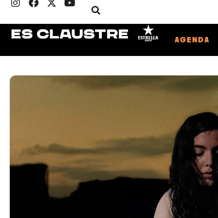
AGENDA