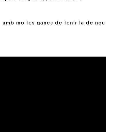
 i amb moltes ganes de tenir-la de nou