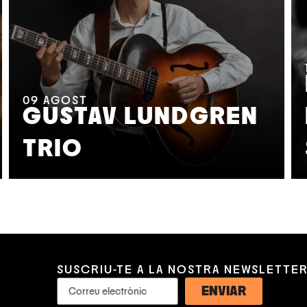
09
AGOST
GUSTAV LUNDGREN
TRIO
SUSCRIU-TE A LA NOSTRA NEWSLETTE
ENVIAR