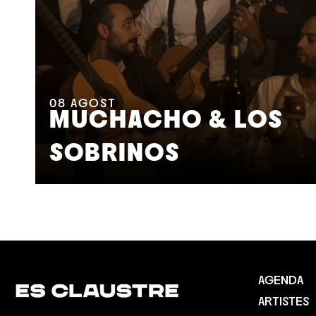
08
AGOST
MUCHACHO & LOS
SOBRINOS
AGENDA
ARTISTES