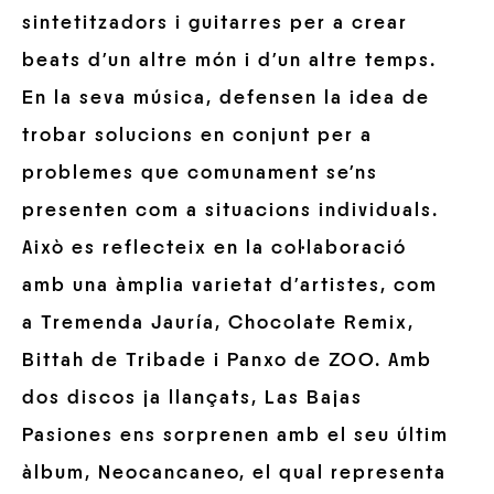
sintetitzadors i guitarres per a crear
beats d’un altre món i d’un altre temps.
En la seva música, defensen la idea de
trobar solucions en conjunt per a
problemes que comunament se’ns
presenten com a situacions individuals.
Això es reflecteix en la col·laboració
amb una àmplia varietat d’artistes, com
a Tremenda Jauría, Chocolate Remix,
Bittah de Tribade i Panxo de ZOO. Amb
dos discos ja llançats, Las Bajas
Pasiones ens sorprenen amb el seu últim
àlbum, Neocancaneo, el qual representa