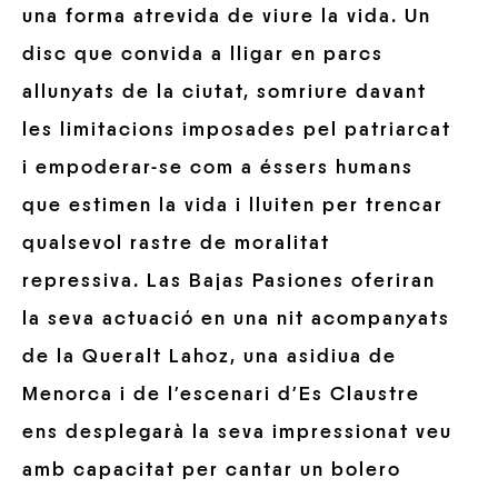
una forma atrevida de viure la vida. Un
disc que convida a lligar en parcs
allunyats de la ciutat, somriure davant
les limitacions imposades pel patriarcat
i empoderar-se com a éssers humans
que estimen la vida i lluiten per trencar
qualsevol rastre de moralitat
repressiva. Las Bajas Pasiones oferiran
la seva actuació en una nit acompanyats
de la Queralt Lahoz, una asidiua de
Menorca i de l’escenari d’Es Claustre
ens desplegarà la seva impressionat veu
amb capacitat per cantar un bolero