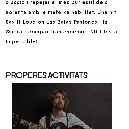
clàssic i rapejar el més pur estil dels
noranta amb la mateixa habilitat. Una nit
Say it Loud on Las Bajas Pasiones i la
Queralt compartiran escenari. Nit i festa
Imperdible!
PROPERES ACTIVITATS