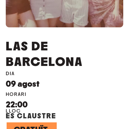
LAS DE
BARCELONA
DIA
09
agost
HORARI
22:00
LLOC
ES CLAUSTRE