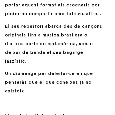
portar aquest format als escenaris per
poder-ho compartir amb tots vosaltres.
El seu repertori abarca des de cançons
originals fins a música brasilera o
d’altres parts de sudamèrica, sense
deixar de banda el seu bagatge
jazzístic.
Un diumenge per deleitar-se en que
pensaràs que el que coneixes ja no
existeix.