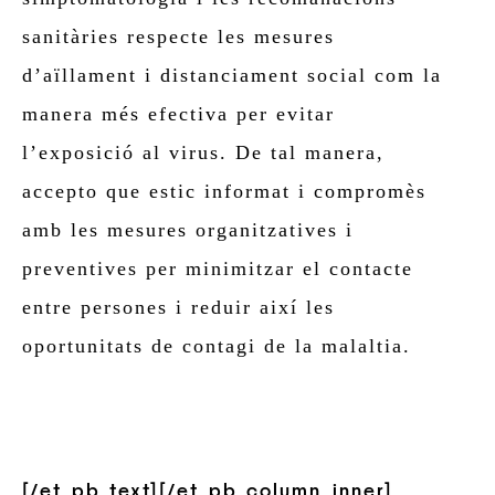
sanitàries respecte les mesures
d’aïllament i distanciament social com la
manera més efectiva per evitar
l’exposició al virus. De tal manera,
accepto que estic informat i compromès
amb les mesures organitzatives i
preventives per minimitzar el contacte
entre persones i reduir així les
oportunitats de contagi de la malaltia.
[/et_pb_text][/et_pb_column_inner]