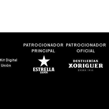
R
PATROCIONADOR
PATROCIONADOR
PRINCIPAL
OFICIAL
it Digital
a Unión