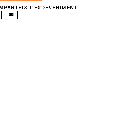
MPARTEIX L'ESDEVENIMENT