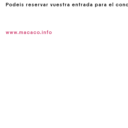
Podeis reservar vuestra entrada para el conc
www.macaco.info