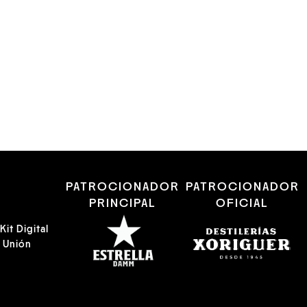
R
PATROCIONADOR
PATROCIONADOR
PRINCIPAL
OFICIAL
it Digital
a Unión