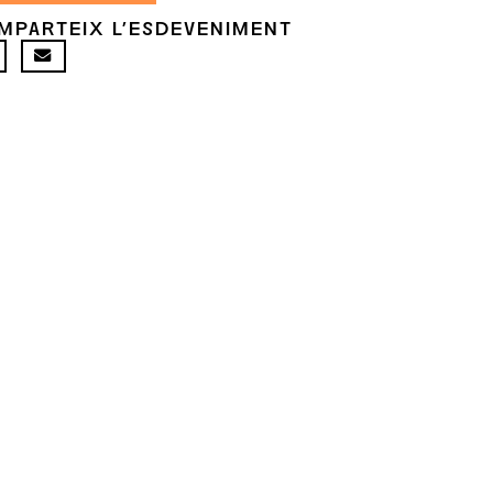
MPARTEIX L'ESDEVENIMENT