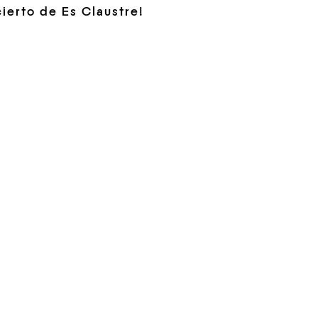
ierto de Es Claustre!