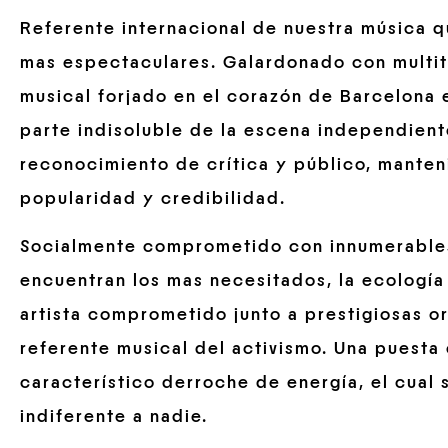
Referente internacional de nuestra música q
mas espectaculares. Galardonado con multit
musical forjado en el corazón de Barcelona 
parte indisoluble de la escena independient
reconocimiento de crítica y público, manten
popularidad y credibilidad.
Socialmente comprometido con innumerables 
encuentran los mas necesitados, la ecología 
artista comprometido junto a prestigiosas o
referente musical del activismo. Una puesta
característico derroche de energía, el cual 
indiferente a nadie.