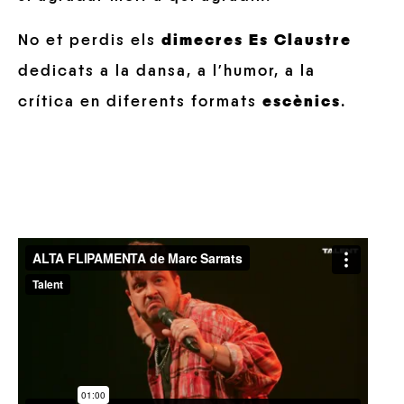
No et perdis els
dimecres Es Claustre
dedicats a la dansa, a l’humor, a la
crítica en diferents formats
escènics
.