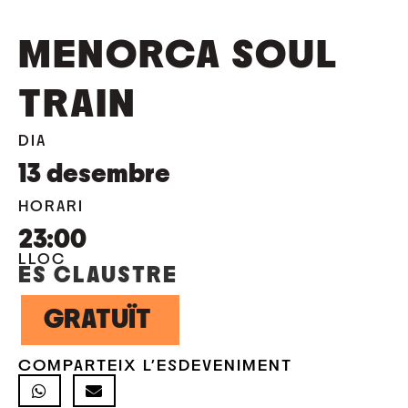
MENORCA SOUL
TRAIN
DIA
13
desembre
HORARI
23:00
LLOC
ES CLAUSTRE
GRATUÏT
COMPARTEIX L'ESDEVENIMENT