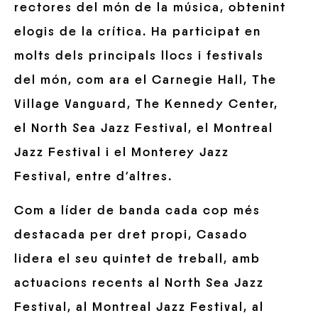
rectores del món de la música, obtenint
elogis de la crítica. Ha participat en
molts dels principals llocs i festivals
del món, com ara el Carnegie Hall, The
Village Vanguard, The Kennedy Center,
el North Sea Jazz Festival, el Montreal
Jazz Festival i el Monterey Jazz
Festival, entre d’altres.
Com a líder de banda cada cop més
destacada per dret propi, Casado
lidera el seu quintet de treball, amb
actuacions recents al North Sea Jazz
Festival, al Montreal Jazz Festival, al