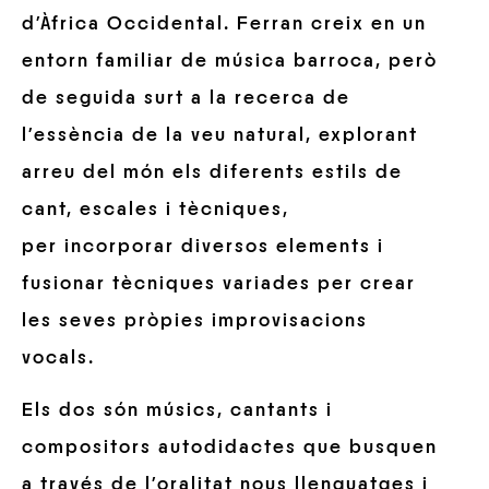
d’Àfrica Occidental. Ferran creix en un
entorn familiar de música barroca, però
de seguida surt a la recerca de
l’essència de la veu natural, explorant
arreu del món els diferents estils de
cant, escales i tècniques,
per incorporar diversos elements i
fusionar tècniques variades per crear
les seves pròpies improvisacions
vocals.
Els dos són músics, cantants i
compositors autodidactes que busquen
a través de l’oralitat nous llenguatges i