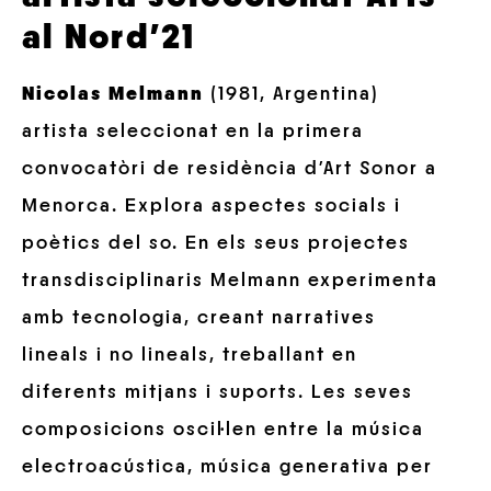
al Nord’21
Nicolas Melmann
(1981, Argentina)
artista seleccionat en la primera
convocatòri de residència d’Art Sonor a
Menorca. Explora aspectes socials i
poètics del so. En els seus projectes
transdisciplinaris Melmann experimenta
amb tecnologia, creant narratives
lineals i no lineals, treballant en
diferents mitjans i suports. Les seves
composicions oscil·len entre la música
electroacústica, música generativa per