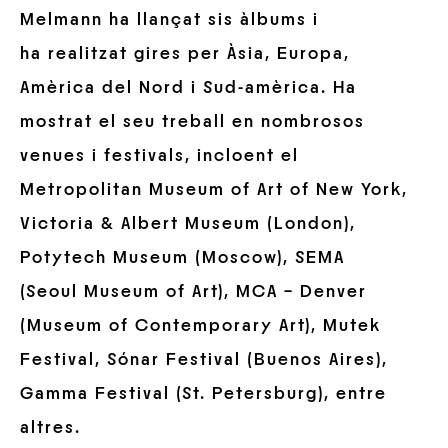
Melmann ha llançat sis àlbums i
ha realitzat gires per Àsia, Europa,
Amèrica del Nord i Sud-amèrica. Ha
mostrat el seu treball en nombrosos
venues i festivals, incloent el
Metropolitan Museum of Art of New York,
Victoria & Albert Museum (London),
Potytech Museum (Moscow), SEMA
(Seoul Museum of Art), MCA – Denver
(Museum of Contemporary Art), Mutek
Festival, Sónar Festival (Buenos Aires),
Gamma Festival (St. Petersburg), entre
altres.