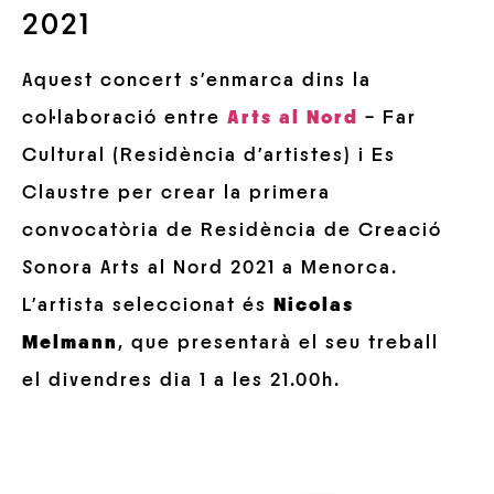
2021
Aquest concert s’enmarca dins la
col·laboració entre
Arts al Nord
– Far
Cultural (Residència d’artistes) i Es
Claustre per crear la primera
convocatòria de Residència de Creació
Sonora Arts al Nord 2021 a Menorca.
L’artista seleccionat és
Nicolas
Melmann
, que presentarà el seu treball
el divendres dia 1 a les 21.00h.