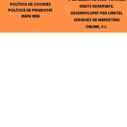
POLÍTICA DE COOKIES
DRETS RESERVATS.
POLÍTICA DE PRIVACITAT
DESENVOLUPAT PER
LINKTEL
MAPA WEB
SERVICES DE MARKETING
ONLINE, S.L.