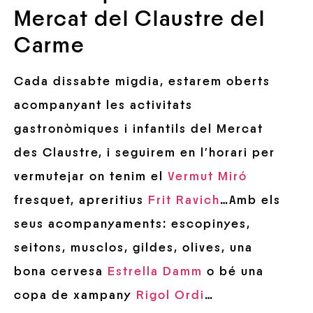
Mercat del Claustre del
Carme
Cada dissabte migdia, estarem oberts
acompanyant les activitats
gastronòmiques i infantils del Mercat
des Claustre, i seguirem en l’horari per
vermutejar on tenim el
Vermut Miró
fresquet, apreritius
Frit Ravich
…Amb els
seus acompanyaments: escopinyes,
seitons, musclos, gildes, olives, una
bona cervesa
Estrella Damm
o bé una
copa de xampany
Rigol Ordi
…