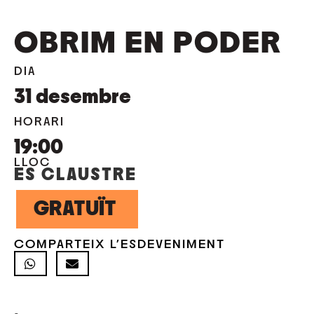
OBRIM EN PODER
DIA
31
desembre
HORARI
19:00
LLOC
ES CLAUSTRE
GRATUÏT
COMPARTEIX L'ESDEVENIMENT