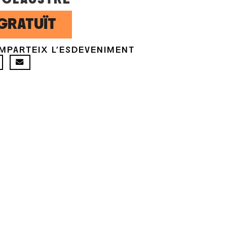
GRATUÏT
MPARTEIX L'ESDEVENIMENT