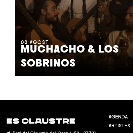
08
AGOST
MUCHACHO & LOS
SOBRINOS
AGENDA
ARTISTES