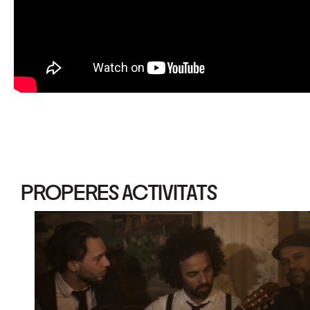
PROPERES ACTIVITATS