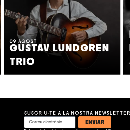
09
AGOST
GUSTAV LUNDGREN
TRIO
SUSCRIU-TE A LA NOSTRA NEWSLETTE
ENVIAR