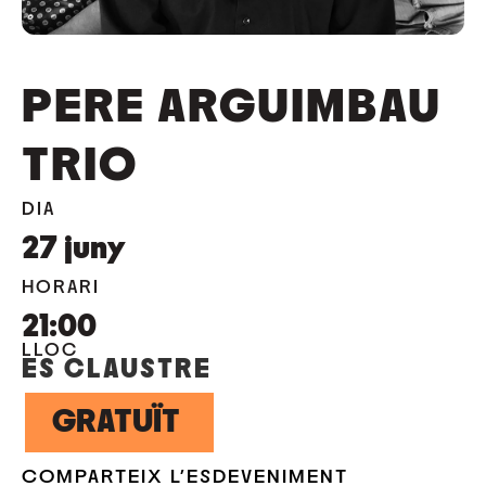
PERE ARGUIMBAU
TRIO
DIA
27
juny
HORARI
21:00
LLOC
ES CLAUSTRE
GRATUÏT
COMPARTEIX L'ESDEVENIMENT