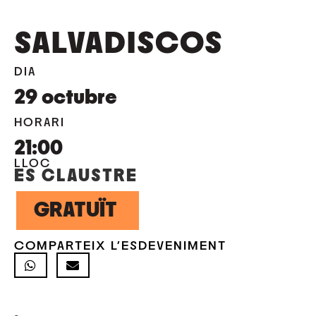
SALVADISCOS
DIA
29
octubre
HORARI
21:00
LLOC
ES CLAUSTRE
GRATUÏT
COMPARTEIX L'ESDEVENIMENT