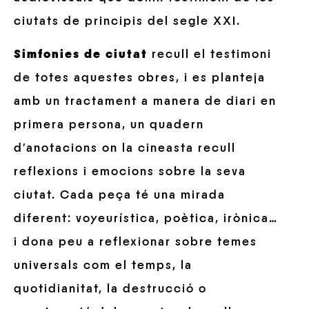
ciutats de principis del segle XXI.
Simfonies de ciutat
recull el testimoni
de totes aquestes obres, i es planteja
amb un tractament a manera de diari en
primera persona, un quadern
d’anotacions on la cineasta recull
reflexions i emocions sobre la seva
ciutat. Cada peça té una mirada
diferent: voyeurística, poètica, irònica…
i dona peu a reflexionar sobre temes
universals com el temps, la
quotidianitat, la destrucció o