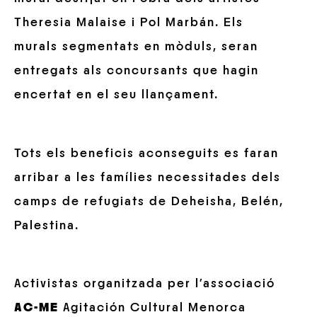
Theresia Malaise i Pol Marbán. Els
murals segmentats en mòduls, seran
entregats als concursants que hagin
encertat en el seu llançament.
Tots els beneficis aconseguits es faran
arribar a les famílies necessitades dels
camps de refugiats de Deheisha, Belén,
Palestina.
Activistas organitzada per l’associació
AC-ME
Agitación Cultural Menorca