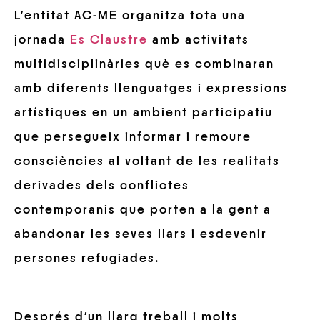
L’entitat AC-ME organitza tota una
jornada
Es Claustre
amb activitats
multidisciplinàries què es combinaran
amb diferents llenguatges i expressions
artístiques en un ambient participatiu
que persegueix informar i remoure
consciències al voltant de les realitats
derivades dels conflictes
contemporanis que porten a la gent a
abandonar les seves llars i esdevenir
persones refugiades.
Després d’un llarg treball i molts