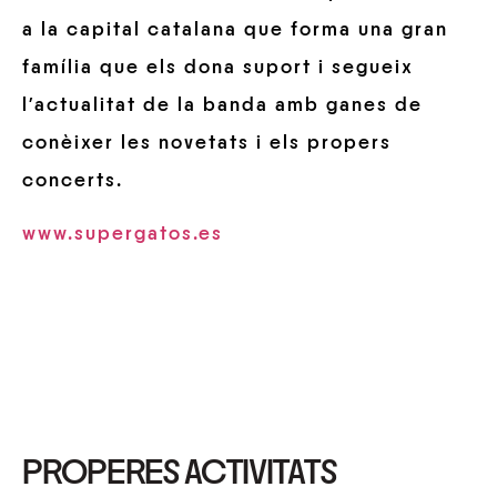
a la capital catalana que forma una gran
família que els dona suport i segueix
l’actualitat de la banda amb ganes de
conèixer les novetats i els propers
concerts.
www.supergatos.es
PROPERES ACTIVITATS