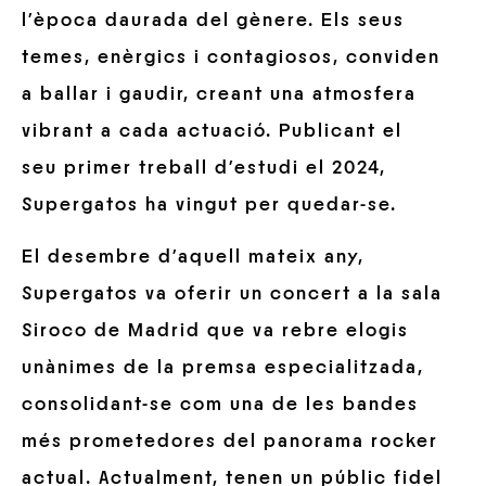
l’època daurada del gènere. Els seus
temes, enèrgics i contagiosos, conviden
a ballar i gaudir, creant una atmosfera
vibrant a cada actuació. Publicant el
seu primer treball d’estudi el 2024,
Supergatos ha vingut per quedar-se.
El desembre d’aquell mateix any,
Supergatos va oferir un concert a la sala
Siroco de Madrid que va rebre elogis
unànimes de la premsa especialitzada,
consolidant-se com una de les bandes
més prometedores del panorama rocker
actual. Actualment, tenen un públic fidel