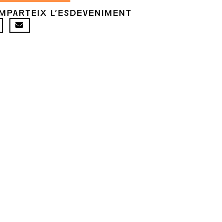
MPARTEIX L'ESDEVENIMENT