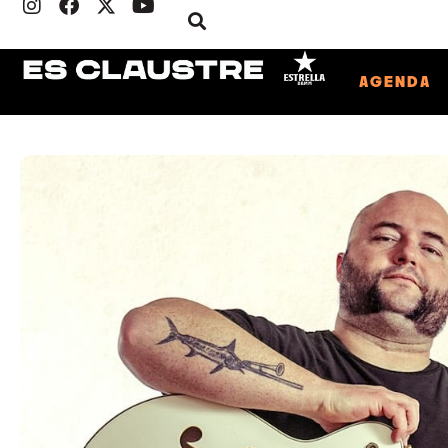
AGENDA