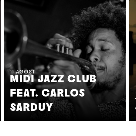
11
AGOST
MIDI JAZZ CLUB
FEAT. CARLOS
SARDUY