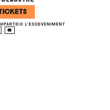
TICKETS
MPARTEIX L'ESDEVENIMENT