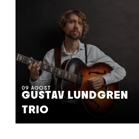
09
AGOST
GUSTAV LUNDGREN
TRIO