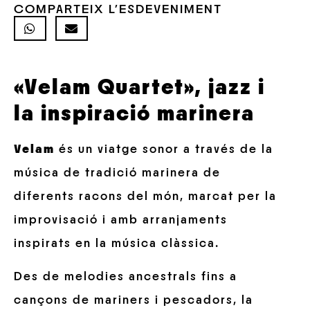
COMPARTEIX L'ESDEVENIMENT
«Velam Quartet», jazz i
la inspiració marinera
Velam
és un viatge sonor a través de la
música de tradició marinera de
diferents racons del món, marcat per la
improvisació i amb arranjaments
inspirats en la música clàssica.
Des de melodies ancestrals fins a
cançons de mariners i pescadors, la