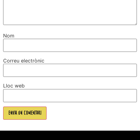
Nom
Correu electrònic
Lloc web