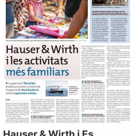
Hauser & Wirth i Es