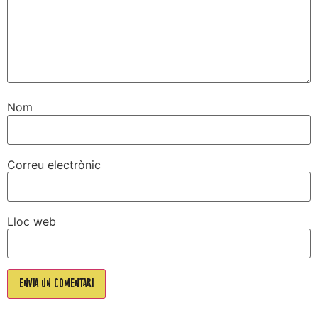
Nom
Correu electrònic
Lloc web