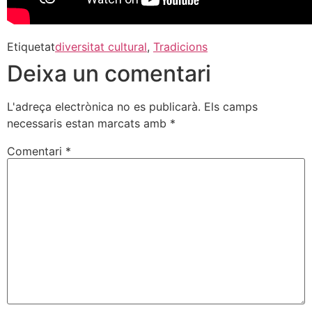
Etiquetat
diversitat cultural
,
Tradicions
Deixa un comentari
L'adreça electrònica no es publicarà.
Els camps
necessaris estan marcats amb
*
Comentari
*