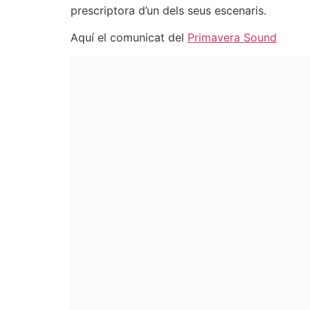
prescriptora d’un dels seus escenaris.
Aquí el comunicat del
Primavera Sound