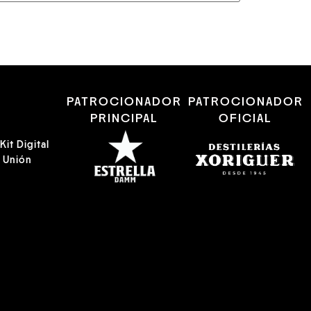
R
PATROCIONADOR
PATROCIONADOR
PRINCIPAL
OFICIAL
it Digital
a Unión