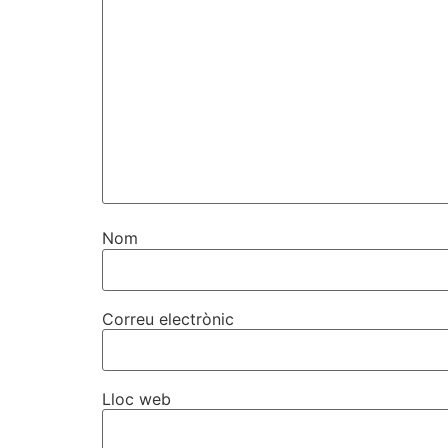
Nom
Correu electrònic
Lloc web