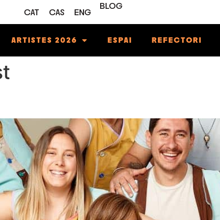
BLOG
CAT
CAS
ENG
ARTISTES 2026
ESPAI
REFECTORI
st