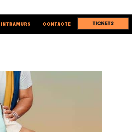
TICKETS
INTRAMURS
CONTACTE