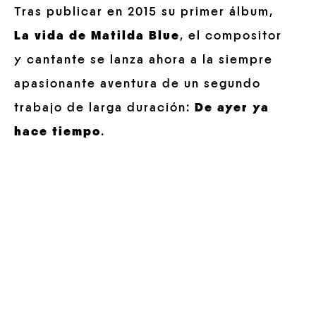
Tras publicar en 2015 su primer álbum,
La vida de Matilda Blue
, el compositor
y cantante se lanza ahora a la siempre
apasionante aventura de un segundo
trabajo de larga duración:
De ayer ya
hace tiempo
.