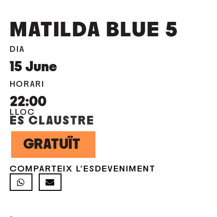
MATILDA BLUE 5
DIA
15
June
HORARI
22:00
LLOC
ES CLAUSTRE
GRATUÏT
COMPARTEIX L'ESDEVENIMENT