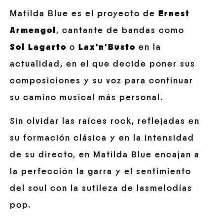
Matilda Blue es el proyecto de
Ernest
Armengol
, cantante de bandas como
Sol Lagarto
o
Lax’n’Busto
en la
actualidad, en el que decide poner sus
composiciones y su voz para continuar
su camino musical más personal.
Sin olvidar las raíces rock, reflejadas en
su formación clásica y en la intensidad
de su directo, en Matilda Blue encajan a
la perfección la garra y el sentimiento
del soul con la sutileza de lasmelodías
pop.