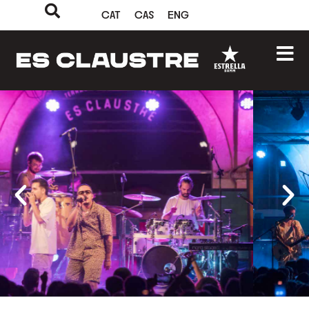
CAT
CAS
ENG