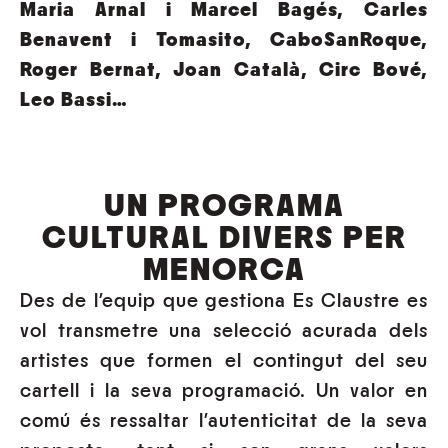
Maria Arnal i Marcel Bagés, Carles
Benavent i Tomasito, CaboSanRoque,
Roger Bernat, Joan Català, Circ Bové,
Leo Bassi…
UN PROGRAMA
CULTURAL DIVERS PER
MENORCA
Des de l’equip que gestiona Es Claustre es
vol transmetre una selecció acurada dels
artistes que formen el contingut del seu
cartell i la seva programació. Un valor en
comú és ressaltar l’autenticitat de la seva