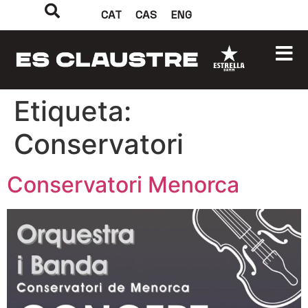
CAT
CAS
ENG
Etiqueta:
Conservatori
Conservatori Menorca