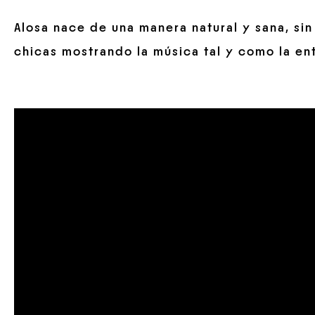
Alosa nace de una manera natural y sana, sin
chicas mostrando la música tal y como la en