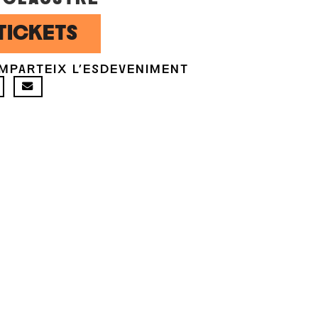
TICKETS
MPARTEIX L'ESDEVENIMENT