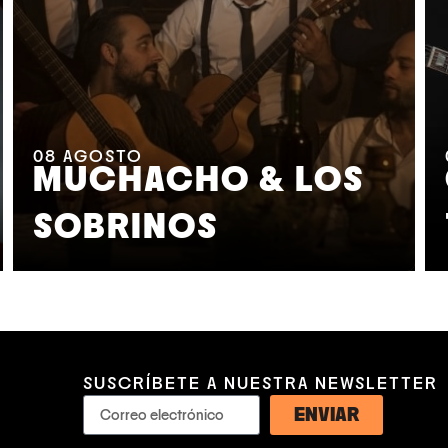
08
AGOSTO
MUCHACHO & LOS
SOBRINOS
SUSCRÍBETE A NUESTRA NEWSLETTER
ENVIAR