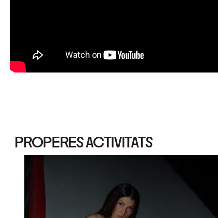
PROPERES ACTIVITATS