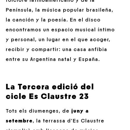
folclore latinoamericano y de la
Península, la música popular brasileña,
la canción y la poesía. En el disco
encontramos un espacio musical íntimo
y personal, un lugar en el que acoger,
recibir y compartir: una casa anfibia
entre su Argentina natal y España.
La Tercera edició del
cicle Es Claustre 23
Tots els diumenges, de
juny a
setembre
, la terrassa d’Es Claustre