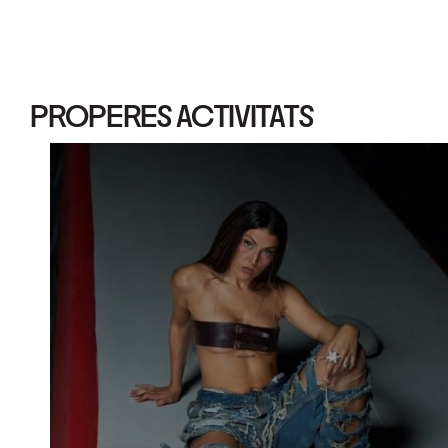
PROPERES ACTIVITATS