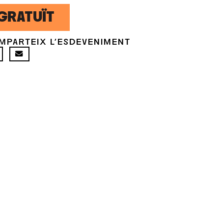
GRATUÏT
MPARTEIX L'ESDEVENIMENT