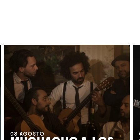
08
AGOSTO