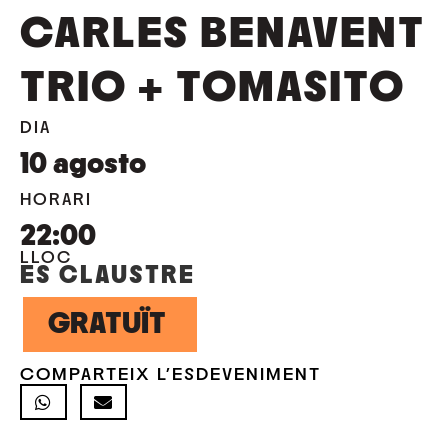
CARLES BENAVENT
TRIO + TOMASITO
DIA
10
agosto
HORARI
22:00
LLOC
ES CLAUSTRE
GRATUÏT
COMPARTEIX L'ESDEVENIMENT