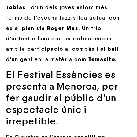
Tobias
i d’un dels joves valors més
ferms de l’escena jazzística actual com
és el pianista
Roger Mas
. Un trio
d’autèntic luxe que es redimensiona
amb la participació al compàs i el ball
d’un geni en la matèria com
Tomasito.
El Festival Essències es
presenta a Menorca, per
fer gaudir al públic d’un
espectacle únic i
irrepetible.