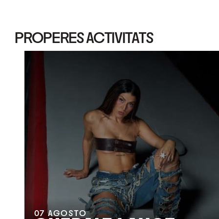
PROPERES ACTIVITATS
07
AGOSTO