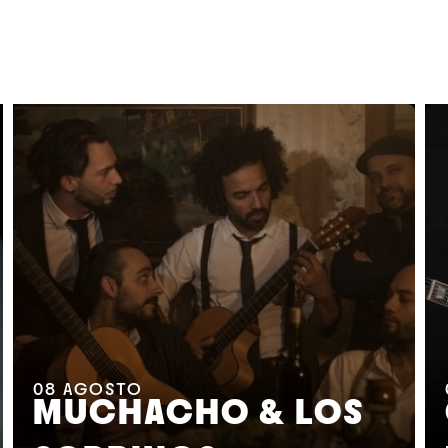
08
AGOSTO
MUCHACHO & LOS