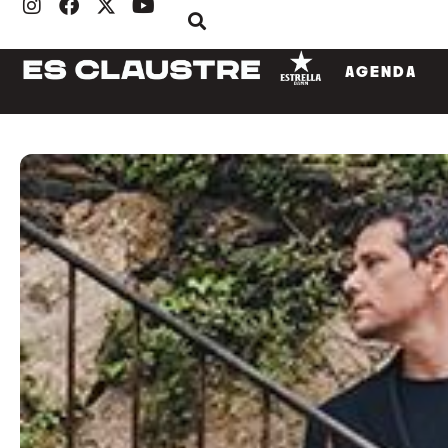
AGENDA