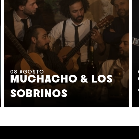
08
AGOSTO
MUCHACHO & LOS
SOBRINOS