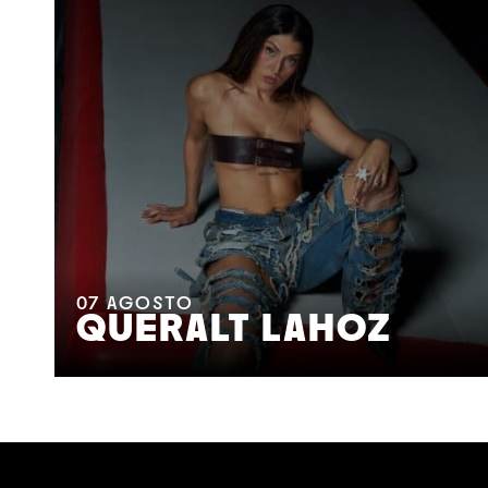
07
AGOSTO
QUERALT LAHOZ