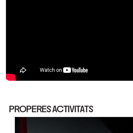
PROPERES ACTIVITATS