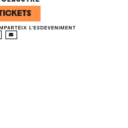
TICKETS
MPARTEIX L'ESDEVENIMENT